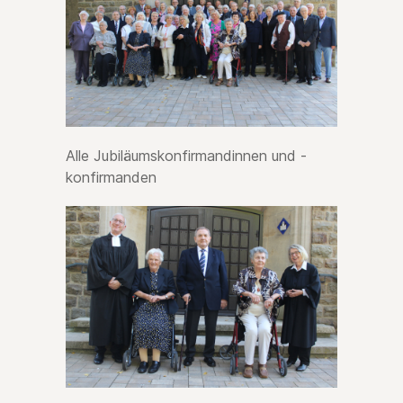
Alle Jubiläumskonfirmandinnen und -
konfirmanden