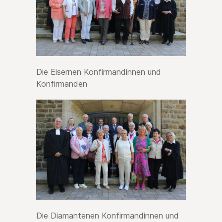
Die Eisernen Konfirmandinnen und
Konfirmanden
Die Diamantenen Konfirmandinnen und