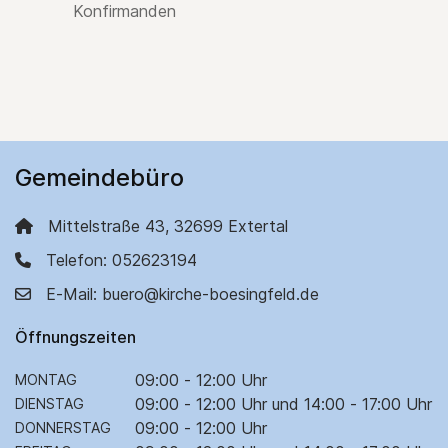
Konfirmanden
Gemeindebüro
Mittelstraße 43, 32699 Extertal
Telefon: 052623194
E-Mail: buero@kirche-boesingfeld.de
Öffnungszeiten
09:00 - 12:00 Uhr
MONTAG
09:00 - 12:00 Uhr und 14:00 - 17:00 Uhr
DIENSTAG
09:00 - 12:00 Uhr
DONNERSTAG