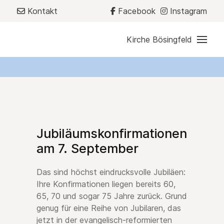
Kontakt
Facebook
Instagram
Kirche Bösingfeld
Jubiläumskonfirmationen
am 7. September
Das sind höchst eindrucksvolle Jubiläen:
Ihre Konfirmationen liegen bereits 60,
65, 70 und sogar 75 Jahre zurück. Grund
genug für eine Reihe von Jubilaren, das
jetzt in der evangelisch-reformierten