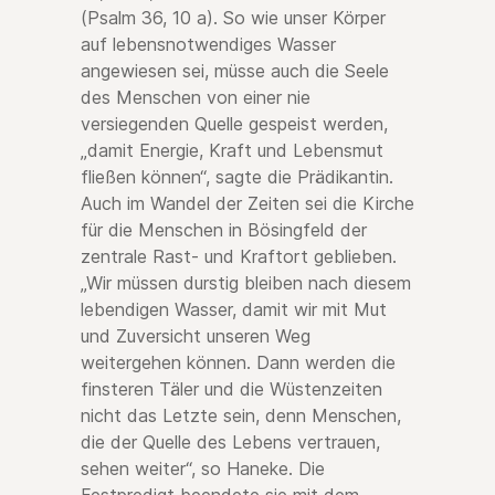
(Psalm 36, 10 a). So wie unser Körper
auf lebensnotwendiges Wasser
angewiesen sei, müsse auch die Seele
des Menschen von einer nie
versiegenden Quelle gespeist werden,
„damit Energie, Kraft und Lebensmut
fließen können“, sagte die Prädikantin.
Auch im Wandel der Zeiten sei die Kirche
für die Menschen in Bösingfeld der
zentrale Rast- und Kraftort geblieben.
„Wir müssen durstig bleiben nach diesem
lebendigen Wasser, damit wir mit Mut
und Zuversicht unseren Weg
weitergehen können. Dann werden die
finsteren Täler und die Wüstenzeiten
nicht das Letzte sein, denn Menschen,
die der Quelle des Lebens vertrauen,
sehen weiter“, so Haneke. Die