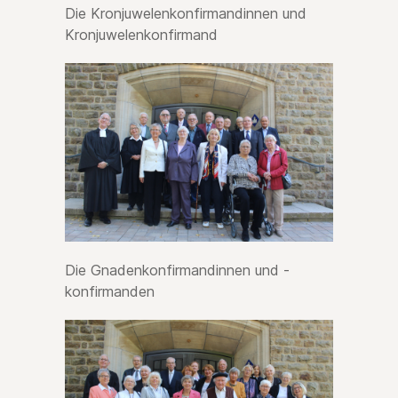
Die Kronjuwelenkonfirmandinnen und
Kronjuwelenkonfirmand
Die Gnadenkonfirmandinnen und -
konfirmanden