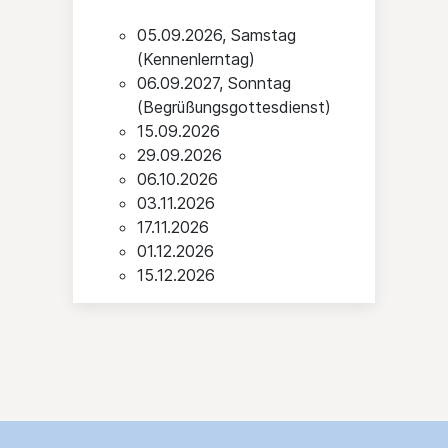
05.09.2026, Samstag
(Kennenlerntag)
06.09.2027, Sonntag
(Begrüßungsgottesdienst)
15.09.2026
29.09.2026
06.10.2026
03.11.2026
17.11.2026
01.12.2026
15.12.2026