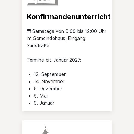
Konfirmandenunterricht
Samstags von 9:00 bis 12:00 Uhr
im Gemeindehaus, Eingang
Südstraße
Termine bis Januar 2027:
12. September
14. November
5. Dezember
5. Mai
9. Januar