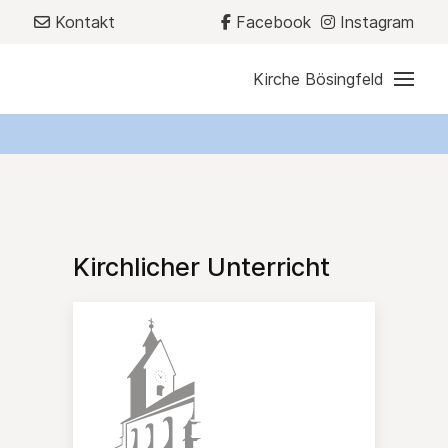
Kontakt
Facebook
Instagram
Kirche Bösingfeld
Kirchlicher Unterricht