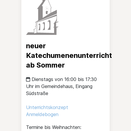
neuer
Katechumenenunterricht
ab Sommer
Dienstags von 16:00 bis 17:30
Uhr im Gemeindehaus, Eingang
Südstraße
Unterrichtskonzept
Anmeldebogen
Termine bis Weihnachten: