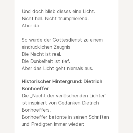
Und doch blieb dieses eine Licht.
Nicht hell. Nicht triumphierend.
Aber da.
So wurde der Gottesdienst zu einem
eindrücklichen Zeugnis:
Die Nacht ist real.
Die Dunkelheit ist tief.
Aber das Licht geht niemals aus.
Historischer Hintergrund: Dietrich
Bonhoeffer
Die „Nacht der verlöschenden Lichter“
ist inspiriert von Gedanken Dietrich
Bonhoeffers.
Bonhoeffer betonte in seinen Schriften
und Predigten immer wieder: