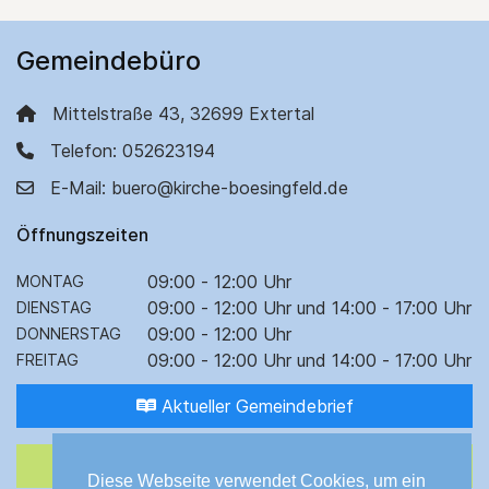
Gemeindebüro
Mittelstraße 43, 32699 Extertal
Telefon: 052623194
E-Mail: buero@kirche-boesingfeld.de
Öffnungszeiten
09:00 - 12:00 Uhr
MONTAG
09:00 - 12:00 Uhr und 14:00 - 17:00 Uhr
DIENSTAG
09:00 - 12:00 Uhr
DONNERSTAG
09:00 - 12:00 Uhr und 14:00 - 17:00 Uhr
FREITAG
Aktueller Gemeindebrief
Bibel lesen
Diese Webseite verwendet Cookies, um ein