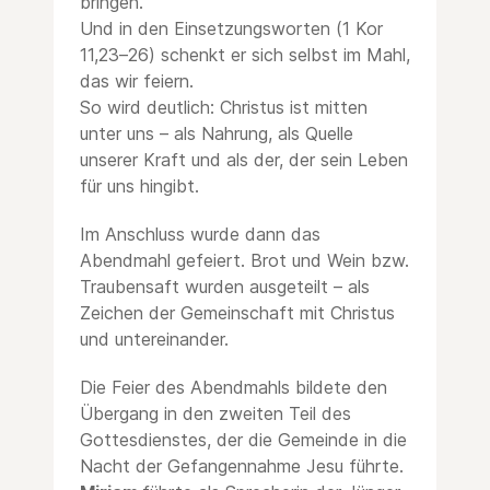
bringen.
Und in den Einsetzungsworten (1 Kor
11,23–26) schenkt er sich selbst im Mahl,
das wir feiern.
So wird deutlich: Christus ist mitten
unter uns – als Nahrung, als Quelle
unserer Kraft und als der, der sein Leben
für uns hingibt.
Im Anschluss wurde dann das
Abendmahl gefeiert. Brot und Wein bzw.
Traubensaft wurden ausgeteilt – als
Zeichen der Gemeinschaft mit Christus
und untereinander.
Die Feier des Abendmahls bildete den
Übergang in den zweiten Teil des
Gottesdienstes, der die Gemeinde in die
Nacht der Gefangennahme Jesu führte.