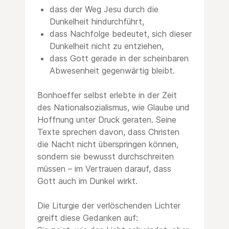
dass der Weg Jesu durch die
Dunkelheit hindurchführt,
dass Nachfolge bedeutet, sich dieser
Dunkelheit nicht zu entziehen,
dass Gott gerade in der scheinbaren
Abwesenheit gegenwärtig bleibt.
Bonhoeffer selbst erlebte in der Zeit
des Nationalsozialismus, wie Glaube und
Hoffnung unter Druck geraten. Seine
Texte sprechen davon, dass Christen
die Nacht nicht überspringen können,
sondern sie bewusst durchschreiten
müssen – im Vertrauen darauf, dass
Gott auch im Dunkel wirkt.
Die Liturgie der verlöschenden Lichter
greift diese Gedanken auf: