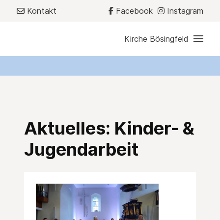
Kontakt
Facebook
Instagram
Kirche Bösingfeld
Aktuelles: Kinder- &
Jugendarbeit