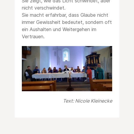
Sie zeigt, wie das Licht schwindet, aber
nicht verschwindet.
Sie macht erfahrbar, dass Glaube nicht
immer Gewissheit bedeutet, sondern oft
ein Aushalten und Weitergehen im
Vertrauen.
Text: Nicole Kleinecke