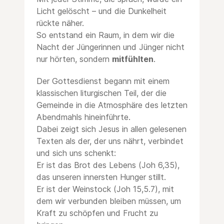
Licht gelöscht – und die Dunkelheit
rückte näher.
So entstand ein Raum, in dem wir die
Nacht der Jüngerinnen und Jünger nicht
nur hörten, sondern
mitfühlten
.
Der Gottesdienst begann mit einem
klassischen liturgischen Teil, der die
Gemeinde in die Atmosphäre des letzten
Abendmahls hineinführte.
Dabei zeigt sich Jesus in allen gelesenen
Texten als der, der uns nährt, verbindet
und sich uns schenkt:
Er ist das Brot des Lebens (Joh 6,35),
das unseren innersten Hunger stillt.
Er ist der Weinstock (Joh 15,5.7), mit
dem wir verbunden bleiben müssen, um
Kraft zu schöpfen und Frucht zu