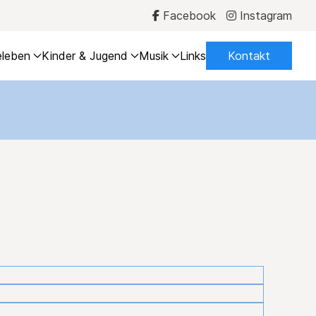
Facebook
Instagram
leben
Kinder & Jugend
Musik
Links
Kontakt