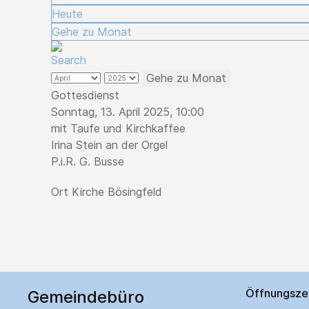
Heute
Gehe zu Monat
Gehe zu Monat
Gottesdienst
Sonntag, 13. April 2025, 10:00
mit Taufe und Kirchkaffee
Irina Stein an der Orgel
P.i.R. G. Busse
Ort
Kirche Bösingfeld
Öffnungsze
Gemeindebüro