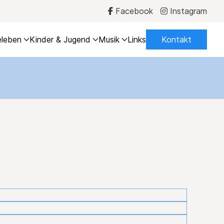
Facebook
Instagram
leben
Kinder & Jugend
Musik
Links
Kontakt