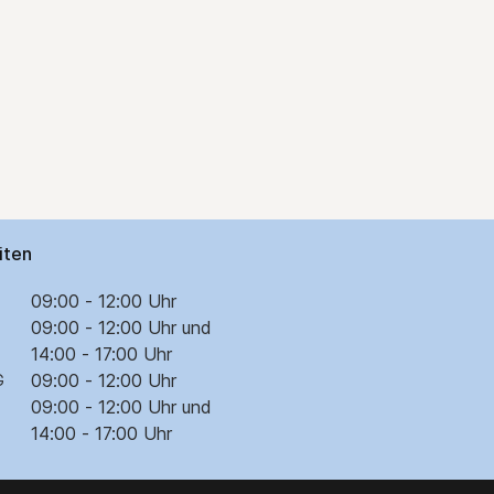
iten
09:00 - 12:00 Uhr
09:00 - 12:00 Uhr und
14:00 - 17:00 Uhr
09:00 - 12:00 Uhr
G
09:00 - 12:00 Uhr und
14:00 - 17:00 Uhr