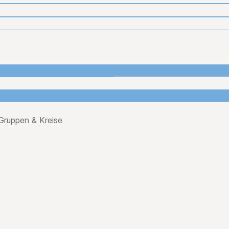
Gruppen & Kreise