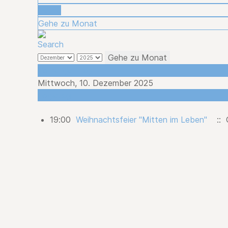
Heute
Gehe zu Monat
Gehe zu Monat
Vorheriger Tag
Mittwoch, 10. Dezember 2025
Folgetag
19:00
Weihnachtsfeier "Mitten im Leben"
:: 