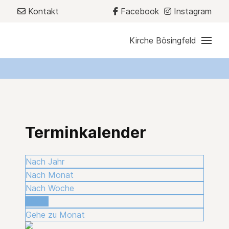
Kontakt
Facebook
Instagram
Kirche Bösingfeld
Terminkalender
Nach Jahr
Nach Monat
Nach Woche
Heute
Gehe zu Monat